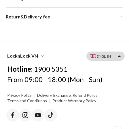
Return&Delivery fee
LocknLock VN
Hotline:
1900 5351
From 09:00 - 18:00 (Mon - Sun)
|
Privacy Policy
Delivery, Exchange, Refund Policy
|
Terms and Conditions
Product Warranty Policy