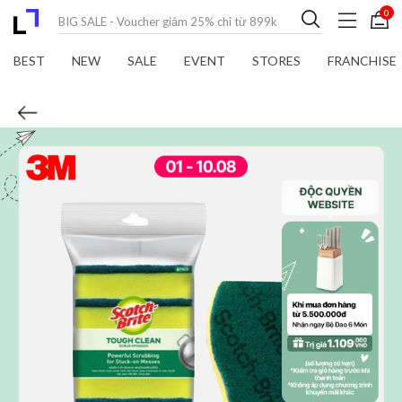
0
BEST
NEW
SALE
EVENT
STORES
FRANCHISE