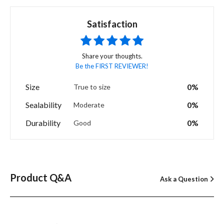
Satisfaction
Share your thoughts.
Be the FIRST REVIEWER!
Size
0%
True to size
Sealability
0%
Moderate
Durability
0%
Good
Product Q&A
Ask a Question