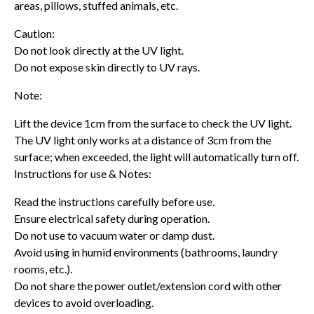
areas, pillows, stuffed animals, etc.
Caution:
Do not look directly at the UV light.
Do not expose skin directly to UV rays.
Note:
Lift the device 1cm from the surface to check the UV light.
The UV light only works at a distance of 3cm from the
surface; when exceeded, the light will automatically turn off.
Instructions for use & Notes:
Read the instructions carefully before use.
Ensure electrical safety during operation.
Do not use to vacuum water or damp dust.
Avoid using in humid environments (bathrooms, laundry
rooms, etc.).
Do not share the power outlet/extension cord with other
devices to avoid overloading.