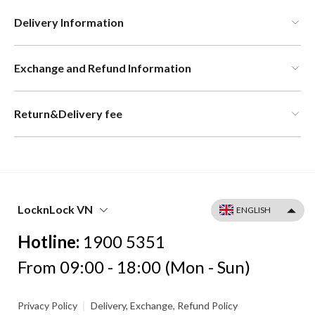
Delivery Information
Exchange and Refund Information
Return&Delivery fee
LocknLock VN
Hotline:
1900 5351
From 09:00 - 18:00 (Mon - Sun)
|
Privacy Policy
Delivery, Exchange, Refund Policy