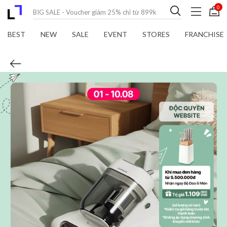
0
BEST
NEW
SALE
EVENT
STORES
FRANCHISE