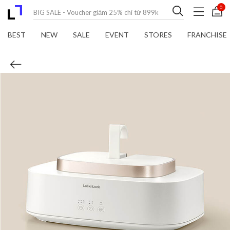
0
BEST
NEW
SALE
EVENT
STORES
FRANCHISE